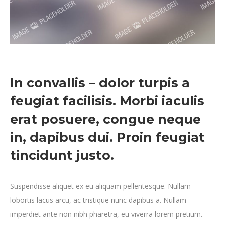
In convallis – dolor turpis a
feugiat facilisis. Morbi iaculis
erat posuere, congue neque
in, dapibus dui. Proin feugiat
tincidunt justo.
Suspendisse aliquet ex eu aliquam pellentesque. Nullam
lobortis lacus arcu, ac tristique nunc dapibus a. Nullam
imperdiet ante non nibh pharetra, eu viverra lorem pretium.