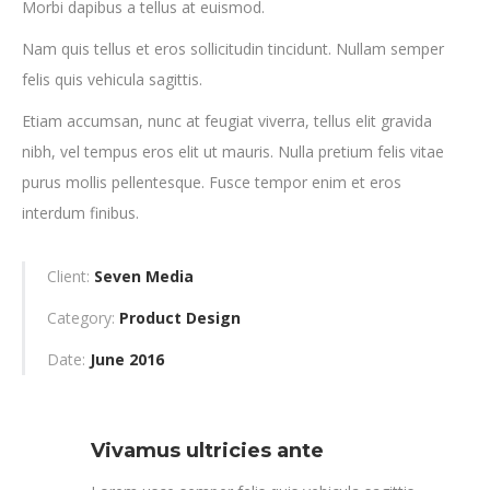
Morbi dapibus a tellus at euismod.
Nam quis tellus et eros sollicitudin tincidunt. Nullam semper
felis quis vehicula sagittis.
Etiam accumsan, nunc at feugiat viverra, tellus elit gravida
nibh, vel tempus eros elit ut mauris. Nulla pretium felis vitae
purus mollis pellentesque. Fusce tempor enim et eros
interdum finibus.
Client:
Seven Media
Category:
Product Design
Date:
June 2016
Vivamus ultricies ante