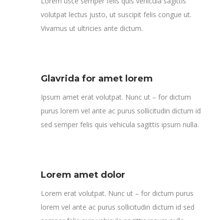
Lorem usce semper felis quis vehicula sagittis
volutpat lectus justo, ut suscipit felis congue ut.
Vivamus ut ultricies ante dictum.
Glavrida for amet lorem
Ipsum amet erat volutpat. Nunc ut – for dictum
purus lorem vel ante ac purus sollicitudin dictum id
sed semper felis quis vehicula sagittis ipsum nulla.
Lorem amet dolor
Lorem erat volutpat. Nunc ut – for dictum purus
lorem vel ante ac purus sollicitudin dictum id sed