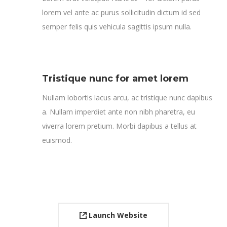
lorem vel ante ac purus sollicitudin dictum id sed
semper felis quis vehicula sagittis ipsum nulla.
Tristique nunc for amet lorem
Nullam lobortis lacus arcu, ac tristique nunc dapibus
a. Nullam imperdiet ante non nibh pharetra, eu
viverra lorem pretium. Morbi dapibus a tellus at
euismod.
Launch Website