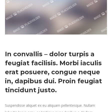
In convallis – dolor turpis a
feugiat facilisis. Morbi iaculis
erat posuere, congue neque
in, dapibus dui. Proin feugiat
tincidunt justo.
Suspendisse aliquet ex eu aliquam pellentesque. Nullam