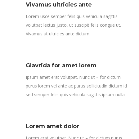
Vivamus ultricies ante
Lorem usce semper felis quis vehicula sagittis
volutpat lectus justo, ut suscipit felis congue ut.
Vivamus ut ultricies ante dictum.
Glavrida for amet lorem
Ipsum amet erat volutpat. Nunc ut – for dictum
purus lorem vel ante ac purus sollicitudin dictum id
sed semper felis quis vehicula sagittis ipsum nulla.
Lorem amet dolor
Lorem erat volutpat. Nunc ut – for dictum purus