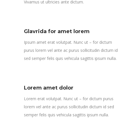
Vivamus ut ultricies ante dictum.
Glavrida for amet lorem
Ipsum amet erat volutpat. Nunc ut – for dictum
purus lorem vel ante ac purus sollicitudin dictum id
sed semper felis quis vehicula sagittis ipsum nulla.
Lorem amet dolor
Lorem erat volutpat. Nunc ut – for dictum purus
lorem vel ante ac purus sollicitudin dictum id sed
semper felis quis vehicula sagittis ipsum nulla.