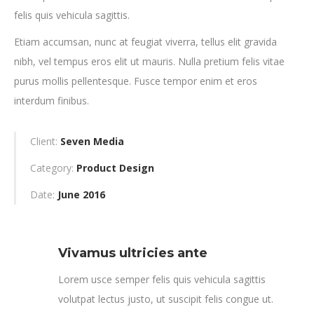
felis quis vehicula sagittis.
Etiam accumsan, nunc at feugiat viverra, tellus elit gravida
nibh, vel tempus eros elit ut mauris. Nulla pretium felis vitae
purus mollis pellentesque. Fusce tempor enim et eros
interdum finibus.
Client:
Seven Media
Category:
Product Design
Date:
June 2016
Vivamus ultricies ante
Lorem usce semper felis quis vehicula sagittis
volutpat lectus justo, ut suscipit felis congue ut.