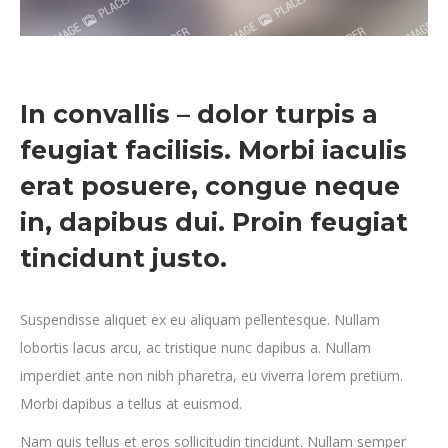
In convallis – dolor turpis a
feugiat facilisis. Morbi iaculis
erat posuere, congue neque
in, dapibus dui. Proin feugiat
tincidunt justo.
Suspendisse aliquet ex eu aliquam pellentesque. Nullam
lobortis lacus arcu, ac tristique nunc dapibus a. Nullam
imperdiet ante non nibh pharetra, eu viverra lorem pretium.
Morbi dapibus a tellus at euismod.
Nam quis tellus et eros sollicitudin tincidunt. Nullam semper