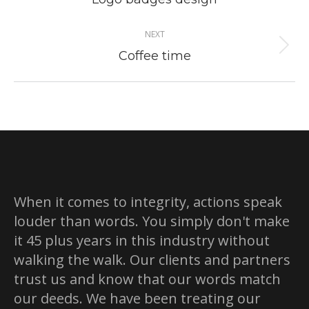
project:
NEXT
Next
Coffee time
project:
When it comes to integrity, actions speak
louder than words. You simply don't make
it 45 plus years in this industry without
walking the walk. Our clients and partners
trust us and know that our words match
our deeds. We have been treating our